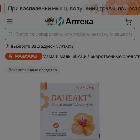
Выберите Ваш адрес
- г. Алматы
Мама и малыш
БАДы
Лекарственные средст
Лекарственные средства