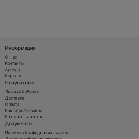
Информация
О Нас
Контакты
Аренда
Карьера
Покупателю
Личный Кабинет
Доставка
Оплата
Как сделать заказ
Контроль качества
Документы
Политика Конфиденциальности
Договор публичной оферты