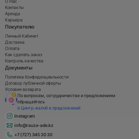
О Нас
Контакты
Аренда
Карьера
Покупателю
Личный Кабинет
Доставка
Оплата
Как сделать заказ
Контроль качества
Документы
Политика Конфиденциальности
Договор публичной оферты
Условия возврата
По вопросам, сотрудничестве и предложениям
обращайтесь
в Центр жалоб и предложений
Instagram
info@rauza-ade.kz
+7 (727) 345 30 30