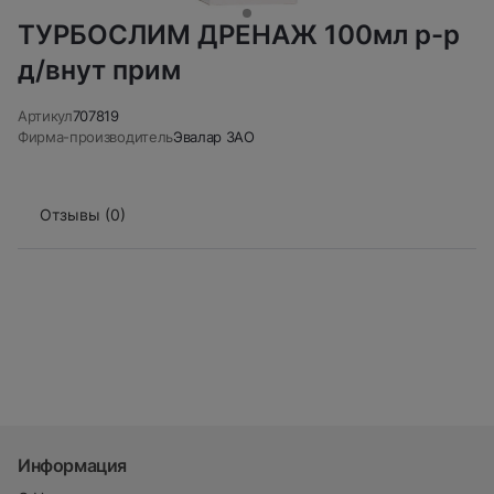
ТУРБОСЛИМ ДРЕНАЖ 100мл р-р
д/внут прим
Артикул
707819
Фирма-производитель
Эвалар ЗАО
Отзывы (0)
Информация